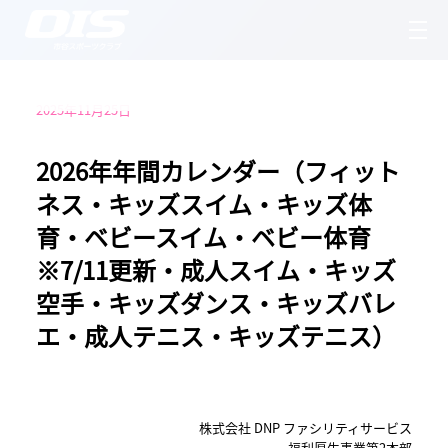
2025年11月25日
2026年年間カレンダー（フィット
ネス・キッズスイム・キッズ体
育・ベビースイム・ベビー体育
※7/11更新・成人スイム・キッズ
空手・キッズダンス・キッズバレ
エ・成人テニス・キッズテニス）
株式会社 DNP ファシリティサービス
福利厚生事業第2本部