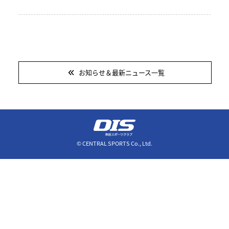
お知らせ＆最新ニュース一覧
© CENTRAL SPORTS Co., Ltd.